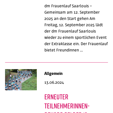
dm Frauenlauf Saarlouis –
Gemeinsam am 12. September
2025 an den Start gehen Am
Freitag, 12. September 2025 lädt
der dm Frauenlauf Saarlouis
wieder zu einem sportlichen Event
der Extraklasse ein. Der Frauenlauf
bietet Freundinnen …
Allgemein
13.06.2024
Erneuter
Teilnehmerinnen-