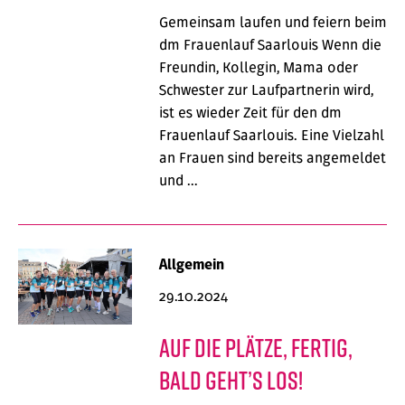
Gemeinsam laufen und feiern beim
dm Frauenlauf Saarlouis Wenn die
Freundin, Kollegin, Mama oder
Schwester zur Laufpartnerin wird,
ist es wieder Zeit für den dm
Frauenlauf Saarlouis. Eine Vielzahl
an Frauen sind bereits angemeldet
und …
Allgemein
29.10.2024
Auf die Plätze, fertig,
bald geht’s los!