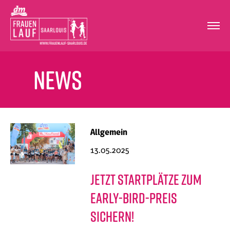
News
Allgemein
13.05.2025
Jetzt Startplätze zum
Early-Bird-Preis
sichern!