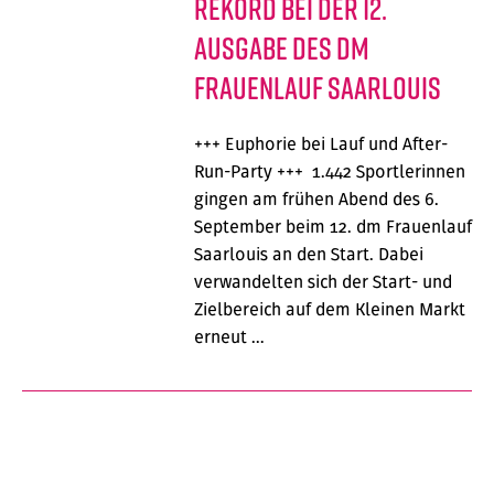
Rekord bei der 12.
Ausgabe des dm
Frauenlauf Saarlouis
+++ Euphorie bei Lauf und After-
Run-Party +++ 1.442 Sportlerinnen
gingen am frühen Abend des 6.
September beim 12. dm Frauenlauf
Saarlouis an den Start. Dabei
verwandelten sich der Start- und
Zielbereich auf dem Kleinen Markt
erneut …