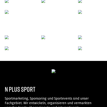
n plus sport
Sportmarketing, Sponsoring und Sportevents sind unser
Fachgebiet. Wir entwickeln, organisieren und vermarkten